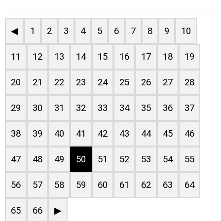
◀
1
2
3
4
5
6
7
8
9
10
11
12
13
14
15
16
17
18
19
20
21
22
23
24
25
26
27
28
29
30
31
32
33
34
35
36
37
38
39
40
41
42
43
44
45
46
47
48
49
50
51
52
53
54
55
56
57
58
59
60
61
62
63
64
65
66
▶