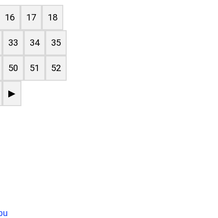
16
17
18
33
34
35
50
51
52
▶
bu