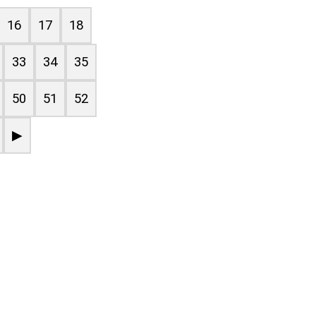
16
17
18
33
34
35
50
51
52
▶