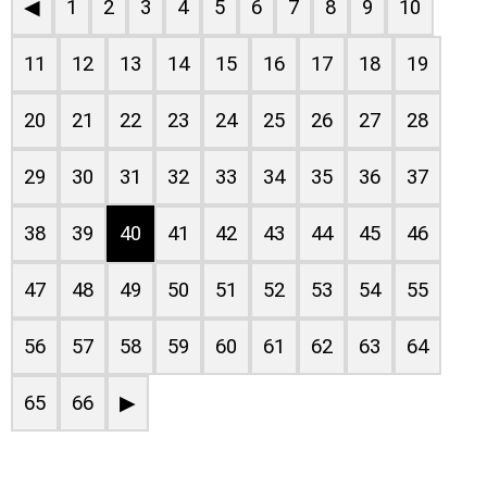
◀
1
2
3
4
5
6
7
8
9
10
11
12
13
14
15
16
17
18
19
20
21
22
23
24
25
26
27
28
29
30
31
32
33
34
35
36
37
38
39
40
41
42
43
44
45
46
47
48
49
50
51
52
53
54
55
56
57
58
59
60
61
62
63
64
65
66
▶