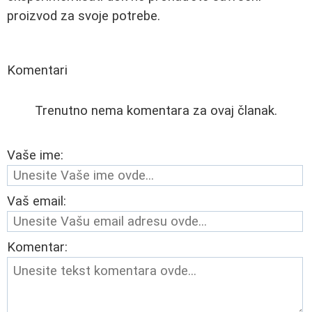
proizvod za svoje potrebe.
Komentari
Trenutno nema komentara za ovaj članak.
Vaše ime:
Vaš email:
Komentar: