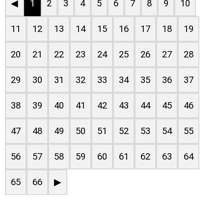
◀
1
2
3
4
5
6
7
8
9
10
11
12
13
14
15
16
17
18
19
20
21
22
23
24
25
26
27
28
29
30
31
32
33
34
35
36
37
38
39
40
41
42
43
44
45
46
47
48
49
50
51
52
53
54
55
56
57
58
59
60
61
62
63
64
65
66
▶