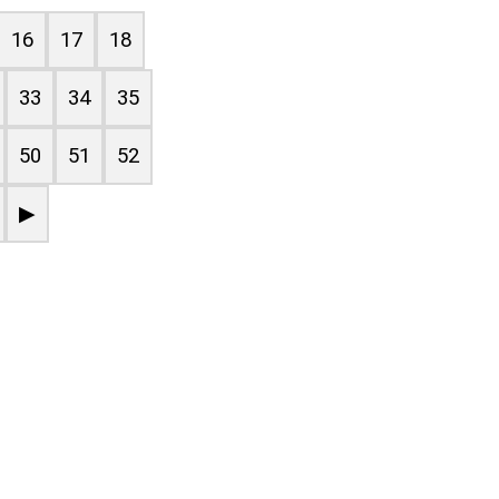
16
17
18
33
34
35
50
51
52
▶