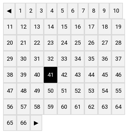
◀
1
2
3
4
5
6
7
8
9
10
11
12
13
14
15
16
17
18
19
20
21
22
23
24
25
26
27
28
29
30
31
32
33
34
35
36
37
38
39
40
41
42
43
44
45
46
47
48
49
50
51
52
53
54
55
56
57
58
59
60
61
62
63
64
65
66
▶