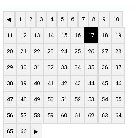
◀
1
2
3
4
5
6
7
8
9
10
11
12
13
14
15
16
17
18
19
20
21
22
23
24
25
26
27
28
29
30
31
32
33
34
35
36
37
38
39
40
41
42
43
44
45
46
47
48
49
50
51
52
53
54
55
56
57
58
59
60
61
62
63
64
65
66
▶