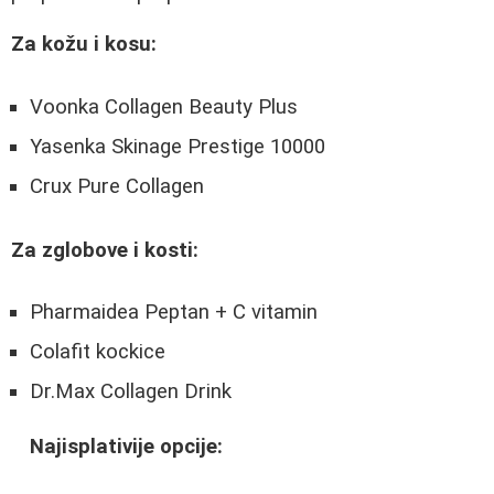
Za kožu i kosu:
Voonka Collagen Beauty Plus
Yasenka Skinage Prestige 10000
Crux Pure Collagen
Za zglobove i kosti:
Pharmaidea Peptan + C vitamin
Colafit kockice
Dr.Max Collagen Drink
Najisplativije opcije: