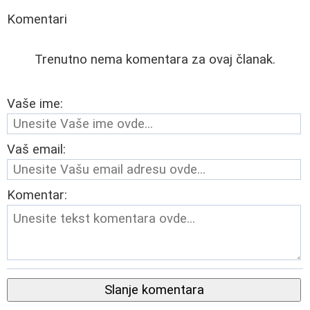
Komentari
Trenutno nema komentara za ovaj članak.
Vaše ime:
Vaš email:
Komentar:
Slanje komentara