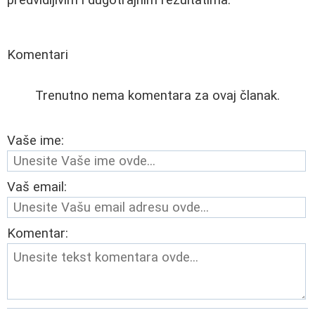
Komentari
Trenutno nema komentara za ovaj članak.
Vaše ime:
Vaš email:
Komentar: