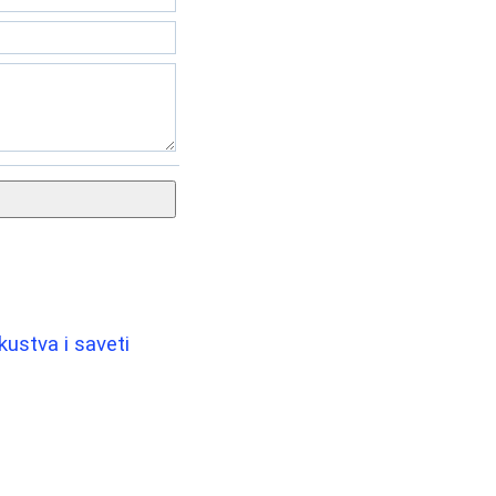
kustva i saveti