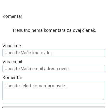
Komentari
Trenutno nema komentara za ovaj članak.
Vaše ime:
Vaš email:
Komentar: