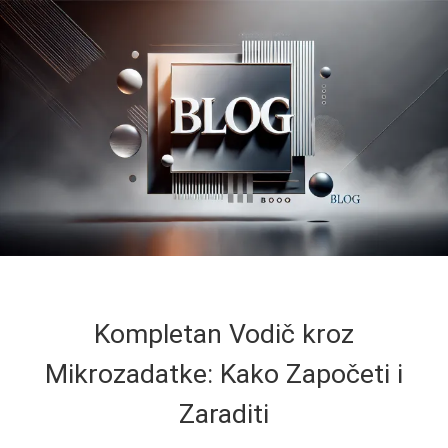
Kompletan Vodič kroz
Mikrozadatke: Kako Započeti i
Zaraditi