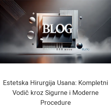
Estetska Hirurgija Usana: Kompletni
Vodič kroz Sigurne i Moderne
Procedure