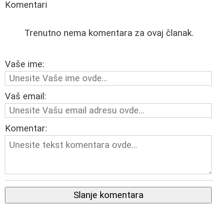
Komentari
Trenutno nema komentara za ovaj članak.
Vaše ime:
Vaš email:
Komentar:
Slanje komentara