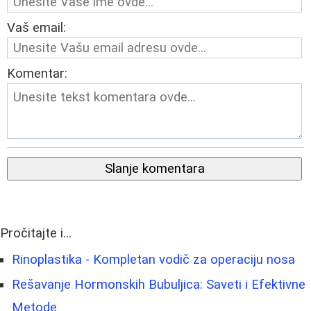
Vaš email:
Komentar:
Slanje komentara
Pročitajte i...
Rinoplastika - Kompletan vodič za operaciju nosa
Rešavanje Hormonskih Bubuljica: Saveti i Efektivne
Metode