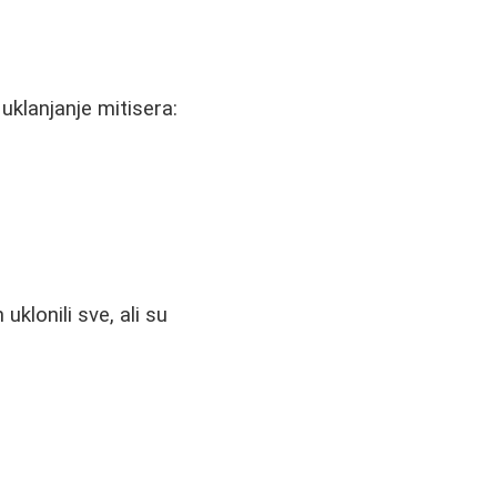
uklanjanje mitisera:
uklonili sve, ali su