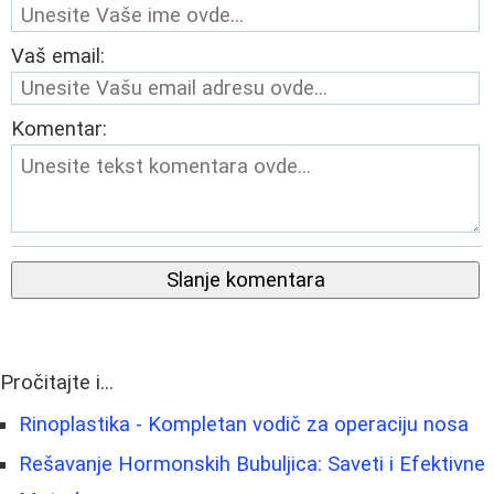
Vaš email:
Komentar:
Slanje komentara
Pročitajte i...
Rinoplastika - Kompletan vodič za operaciju nosa
Rešavanje Hormonskih Bubuljica: Saveti i Efektivne