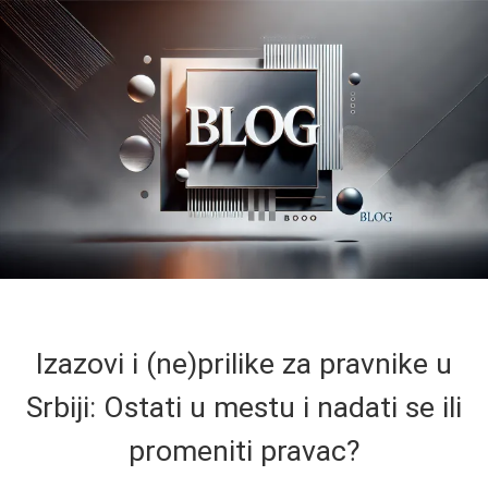
Izazovi i (ne)prilike za pravnike u
Srbiji: Ostati u mestu i nadati se ili
promeniti pravac?