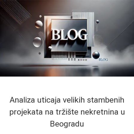
Analiza uticaja velikih stambenih
projekata na tržište nekretnina u
Beogradu