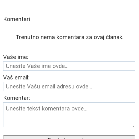
Komentari
Trenutno nema komentara za ovaj članak.
Vaše ime:
Vaš email:
Komentar: