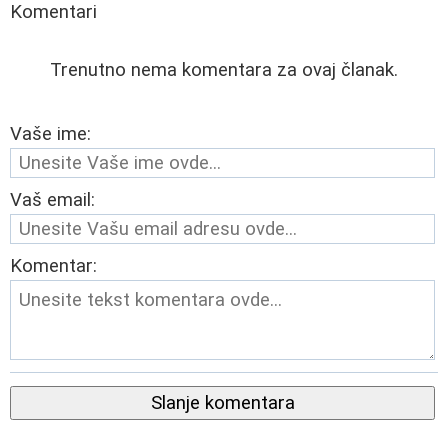
Komentari
Trenutno nema komentara za ovaj članak.
Vaše ime:
Vaš email:
Komentar:
Slanje komentara