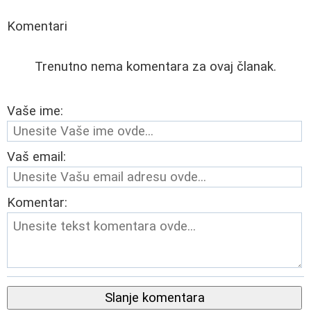
Komentari
Trenutno nema komentara za ovaj članak.
Vaše ime:
Vaš email:
Komentar:
Slanje komentara