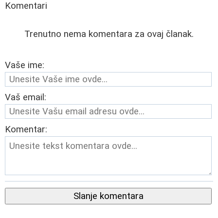
Komentari
Trenutno nema komentara za ovaj članak.
Vaše ime:
Vaš email:
Komentar:
Slanje komentara