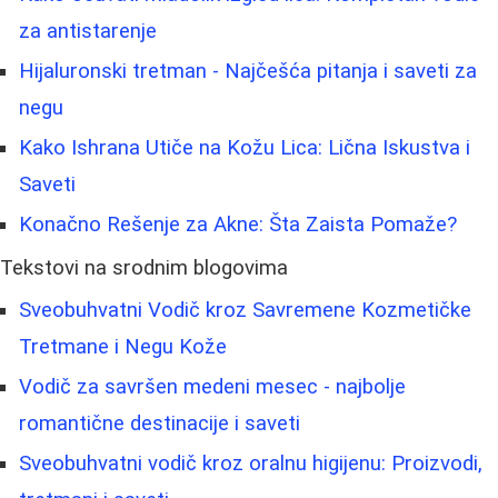
za antistarenje
Hijaluronski tretman - Najčešća pitanja i saveti za
negu
Kako Ishrana Utiče na Kožu Lica: Lična Iskustva i
Saveti
Konačno Rešenje za Akne: Šta Zaista Pomaže?
Tekstovi na srodnim blogovima
Sveobuhvatni Vodič kroz Savremene Kozmetičke
Tretmane i Negu Kože
Vodič za savršen medeni mesec - najbolje
romantične destinacije i saveti
Sveobuhvatni vodič kroz oralnu higijenu: Proizvodi,