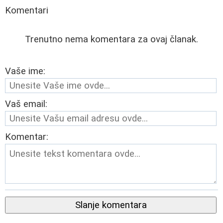
Komentari
Trenutno nema komentara za ovaj članak.
Vaše ime:
Vaš email:
Komentar:
Slanje komentara