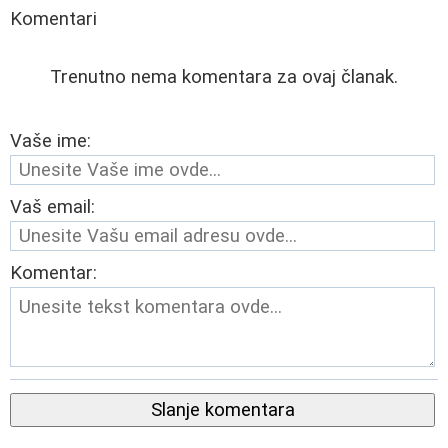
Komentari
Trenutno nema komentara za ovaj članak.
Vaše ime:
Vaš email:
Komentar:
Slanje komentara