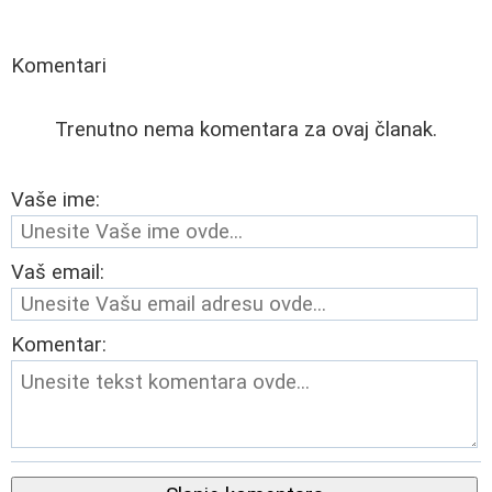
Komentari
Trenutno nema komentara za ovaj članak.
Vaše ime:
Vaš email:
Komentar: