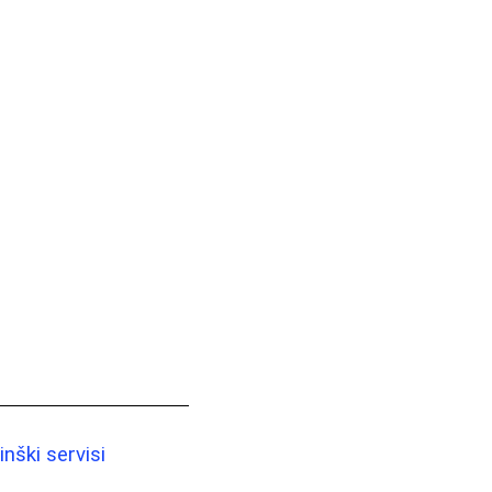
nški servisi