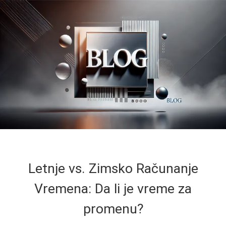
Letnje vs. Zimsko Računanje
Vremena: Da li je vreme za
promenu?