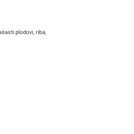
asti plodovi, riba,