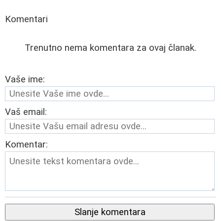
Komentari
Trenutno nema komentara za ovaj članak.
Vaše ime:
Vaš email:
Komentar:
Slanje komentara