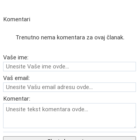
Komentari
Trenutno nema komentara za ovaj članak.
Vaše ime:
Vaš email:
Komentar: